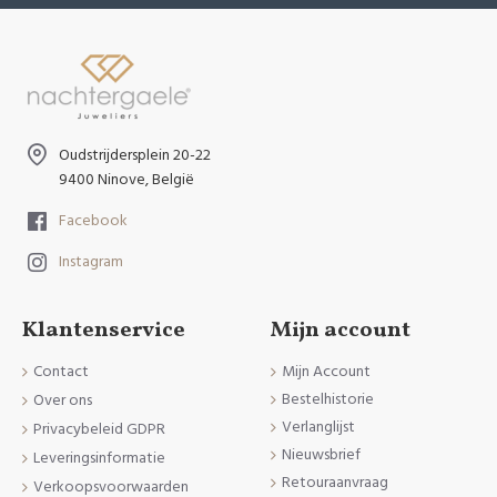
Oudstrijdersplein 20-22
9400 Ninove, België
Facebook
Instagram
Klantenservice
Mijn account
Contact
Mijn Account
Bestelhistorie
Over ons
Verlanglijst
Privacybeleid GDPR
Nieuwsbrief
Leveringsinformatie
Retouraanvraag
Verkoopsvoorwaarden