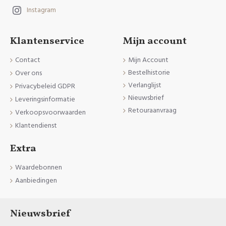
Instagram
Klantenservice
Mijn account
Contact
Mijn Account
Bestelhistorie
Over ons
Verlanglijst
Privacybeleid GDPR
Nieuwsbrief
Leveringsinformatie
Retouraanvraag
Verkoopsvoorwaarden
Klantendienst
Extra
Waardebonnen
Aanbiedingen
Nieuwsbrief