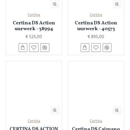
Certina
Certina
Certina DS Action
Certina DS Action
uurwerk - 38994
uurwerk - 40573
€ 525,00
€ 895,00
Certina
Certina
CERTINA DS ACTION
Certina DS Caimano