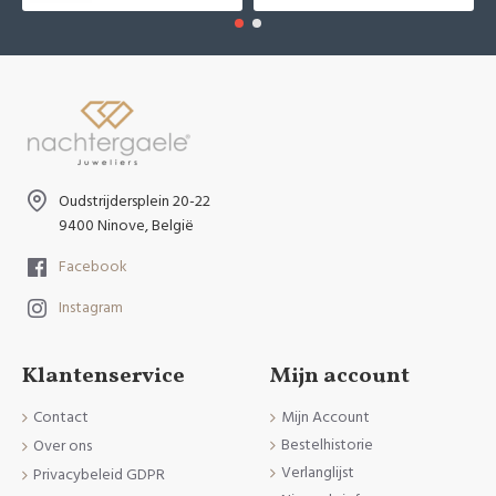
Oudstrijdersplein 20-22
9400 Ninove, België
Facebook
Instagram
Klantenservice
Mijn account
Contact
Mijn Account
Bestelhistorie
Over ons
Verlanglijst
Privacybeleid GDPR