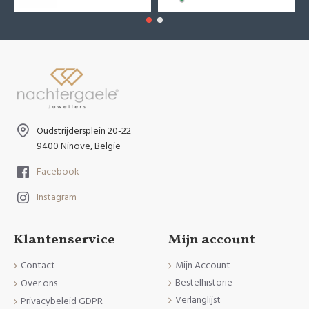
Oudstrijdersplein 20-22
9400 Ninove, België
Facebook
Instagram
Klantenservice
Mijn account
Contact
Mijn Account
Bestelhistorie
Over ons
Verlanglijst
Privacybeleid GDPR