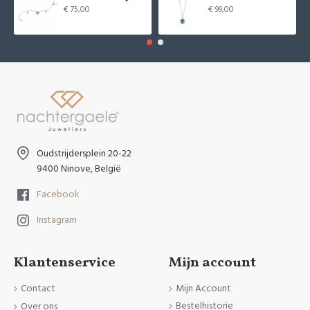
€ 75,00
€ 99,00
Oudstrijdersplein 20-22
9400 Ninove, België
Facebook
Instagram
Klantenservice
Mijn account
Contact
Mijn Account
Bestelhistorie
Over ons