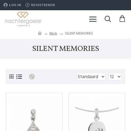
LOG IN
REGISTREREN
Merk
SILENT MEMORIES
SILENT MEMORIES