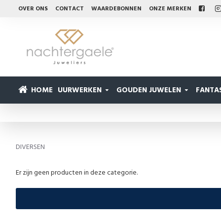
OVER ONS
CONTACT
WAARDEBONNEN
ONZE MERKEN
HOME
UURWERKEN
GOUDEN JUWELEN
FANTAS
DIVERSEN
Er zijn geen producten in deze categorie.