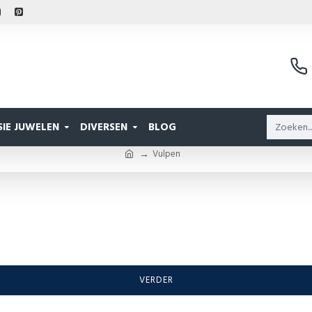
IE JUWELEN
DIVERSEN
BLOG
Vulpen
VERDER