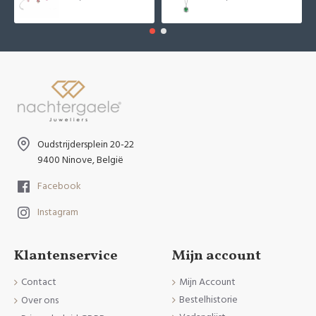
Oudstrijdersplein 20-22
9400 Ninove, België
Facebook
Instagram
Klantenservice
Mijn account
Contact
Mijn Account
Bestelhistorie
Over ons