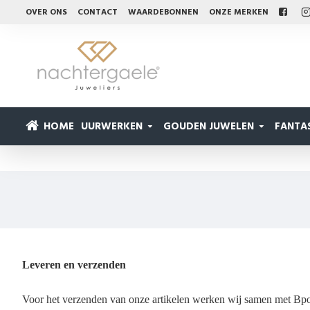
OVER ONS
CONTACT
WAARDEBONNEN
ONZE MERKEN
HOME
UURWERKEN
GOUDEN JUWELEN
FANTAS
Leveren en verzenden
Voor het verzenden van onze artikelen werken wij samen met Bpo