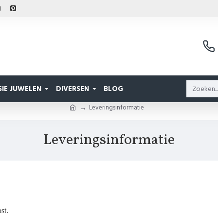
IE JUWELEN
DIVERSEN
BLOG
Leveringsinformatie
Leveringsinformatie
st.