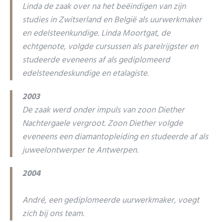
Linda de zaak over na het beëindigen van zijn
studies in Zwitserland en België als uurwerkmaker
en edelsteenkundige. Linda Moortgat, de
echtgenote, volgde cursussen als parelrijgster en
studeerde eveneens af als gediplomeerd
edelsteendeskundige en etalagiste.
2003
De zaak werd onder impuls van zoon Diether
Nachtergaele vergroot. Zoon Diether volgde
eveneens een diamantopleiding en studeerde af als
juweelontwerper te Antwerpen.
2004
André, een gediplomeerde uurwerkmaker, voegt
zich bij ons team.