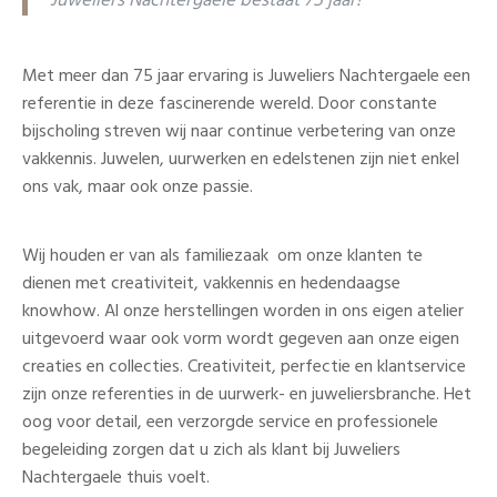
Met meer dan 75 jaar ervaring is Juweliers Nachtergaele een
referentie in deze fascinerende wereld. Door constante
bijscholing streven wij naar continue verbetering van onze
vakkennis. Juwelen, uurwerken en edelstenen zijn niet enkel
ons vak, maar ook onze passie.
Wij houden er van als familiezaak om onze klanten te
dienen met creativiteit, vakkennis en hedendaagse
knowhow. Al onze herstellingen worden in ons eigen atelier
uitgevoerd waar ook vorm wordt gegeven aan onze eigen
creaties en collecties. Creativiteit, perfectie en klantservice
zijn onze referenties in de uurwerk- en juweliersbranche. Het
oog voor detail, een verzorgde service en professionele
begeleiding zorgen dat u zich als klant bij Juweliers
Nachtergaele thuis voelt.