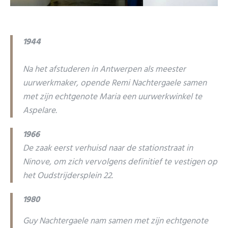
1944
Na het afstuderen in Antwerpen als meester
uurwerkmaker, opende Remi Nachtergaele samen
met zijn echtgenote Maria een uurwerkwinkel te
Aspelare.
1966
De zaak eerst verhuisd naar de stationstraat in
Ninove, om zich vervolgens definitief te vestigen op
het Oudstrijdersplein 22.
1980
Guy Nachtergaele nam samen met zijn echtgenote