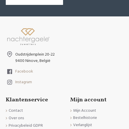
Oudstrijdersplein 20-22
9400 Ninove, België
Facebook
Instagram
Klantenservice
Mijn account
Contact
Mijn Account
Bestelhistorie
Over ons
Verlanglijst
Privacybeleid GDPR