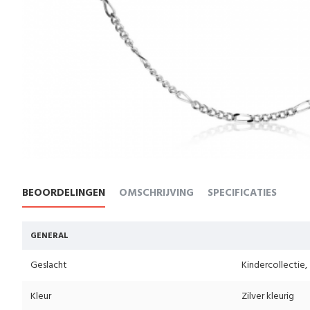
BEOORDELINGEN
OMSCHRIJVING
SPECIFICATIES
GENERAL
Geslacht
Kindercollectie
Kleur
Zilver kleurig