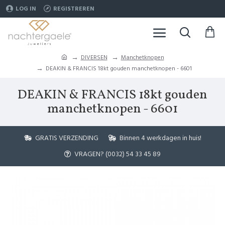
LOG IN
REGISTREREN
DIVERSEN
Manchetknopen
DEAKIN & FRANCIS 18kt gouden manchetknopen - 6601
DEAKIN & FRANCIS 18kt gouden
manchetknopen - 6601
GRATIS VERZENDING
Binnen 4 werkdagen in huis!
VRAGEN? (0032) 54 33 45 89