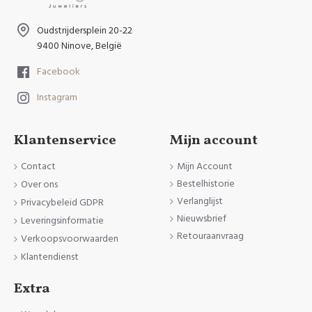
Oudstrijdersplein 20-22
9400 Ninove, België
Facebook
Instagram
Klantenservice
Mijn account
Contact
Mijn Account
Bestelhistorie
Over ons
Verlanglijst
Privacybeleid GDPR
Nieuwsbrief
Leveringsinformatie
Retouraanvraag
Verkoopsvoorwaarden
Klantendienst
Extra