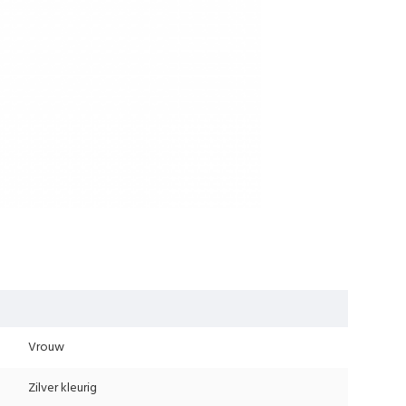
Vrouw
Zilver kleurig