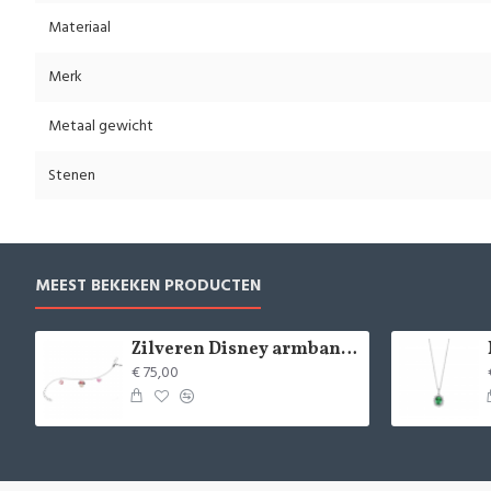
Materiaal
Merk
Metaal gewicht
Stenen
MEEST BEKEKEN PRODUCTEN
Zilveren Disney armband Minnie Mouse - 9084
€ 75,00