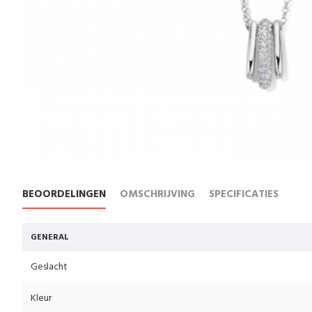
BEOORDELINGEN
OMSCHRIJVING
SPECIFICATIES
GENERAL
Geslacht
Kleur